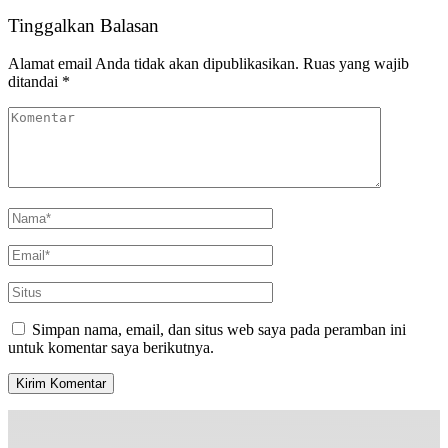
Tinggalkan Balasan
Alamat email Anda tidak akan dipublikasikan.
Ruas yang wajib
ditandai
*
Simpan nama, email, dan situs web saya pada peramban ini
untuk komentar saya berikutnya.