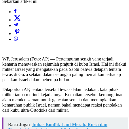
Sebarkan artikel ini
WP, Jerusalem (Foto: AP) — Pertempuran sengit yang terjadi
kemarin menewaskan sejumlah prajurit di kubu Israel. Hal ini diakui
militer Israel yang mengatakan pada Sabtu bahwa delapan tentara
tewas di Gaza selatan dalam serangan paling mematikan terhadap
pasukan Israel dalam beberapa bulan.
Dilaporkan AP, tentara tersebut tewas dalam ledakan, kata pihak
militer tanpa merinci kejadiannya. Kematian tersebut kemungkinan
akan memicu seruan untuk gencatan senjata dan meningkatkan
kemarahan publik Israel, namun bakal mendapat reaksi penolakan
dari kubu ultra-Ortodoks dari militer.
Baca Juga:
Imbas Konflik Laut Merah, Rusia dan