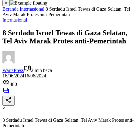
×
Beranda
Internasional
8 Serdadu Israel Tewas di Gaza Selatan, Tel
Aviv Marak Protes anti-Pemerintah
Internasional
8 Serdadu Israel Tewas di Gaza Selatan,
Tel Aviv Marak Protes anti-Pemerintah
WartaPress
2 min baca
16/06/2024
16/06/2024
480
×
8 Serdadu Israel Tewas di Gaza Selatan, Tel Aviv Marak Protes anti-
Pemerintah