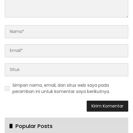
Simpan nama, email, dan situs web saya pada
peramban ini untuk komentar saya berikutnya.
Popular Posts