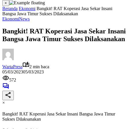
×
Beranda
Ekonomi
Bangkit! RAT Koperasi Jasa Sekar Insani
Bangsa Jawa Timur Sukses Dilaksanakan
Ekonomi
News
Bangkit! RAT Koperasi Jasa Sekar Insani
Bangsa Jawa Timur Sukses Dilaksanakan
WartaPress
2 min baca
05/03/2023
05/03/2023
572
×
Bangkit! RAT Koperasi Jasa Sekar Insani Bangsa Jawa Timur
Sukses Dilaksanakan