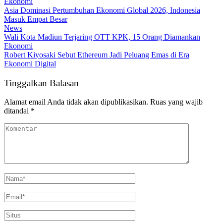
Ekonomi
Asia Dominasi Pertumbuhan Ekonomi Global 2026, Indonesia
Masuk Empat Besar
News
Wali Kota Madiun Terjaring OTT KPK, 15 Orang Diamankan
Ekonomi
Robert Kiyosaki Sebut Ethereum Jadi Peluang Emas di Era
Ekonomi Digital
Tinggalkan Balasan
Alamat email Anda tidak akan dipublikasikan.
Ruas yang wajib
ditandai
*