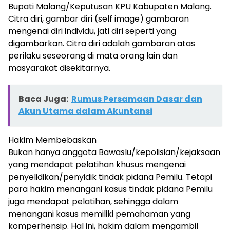
Bupati Malang/Keputusan KPU Kabupaten Malang.
Citra diri, gambar diri (self image) gambaran
mengenai diri individu, jati diri seperti yang
digambarkan. Citra diri adalah gambaran atas
perilaku seseorang di mata orang lain dan
masyarakat disekitarnya.
Baca Juga:
Rumus Persamaan Dasar dan
Akun Utama dalam Akuntansi
Hakim Membebaskan
Bukan hanya anggota Bawaslu/kepolisian/kejaksaan
yang mendapat pelatihan khusus mengenai
penyelidikan/penyidik tindak pidana Pemilu. Tetapi
para hakim menangani kasus tindak pidana Pemilu
juga mendapat pelatihan, sehingga dalam
menangani kasus memiliki pemahaman yang
komperhensip. Hal ini, hakim dalam mengambil