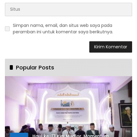
Simpan nama, email, dan situs web saya pada
peramban ini untuk komentar saya berikutnya.
Popular Posts
Haul ke-13 Kiai Mudlor, Momentum