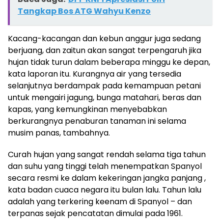
Tangkap Bos ATG Wahyu Kenzo
Kacang-kacangan dan kebun anggur juga sedang
berjuang, dan zaitun akan sangat terpengaruh jika
hujan tidak turun dalam beberapa minggu ke depan,
kata laporan itu. Kurangnya air yang tersedia
selanjutnya berdampak pada kemampuan petani
untuk mengairi jagung, bunga matahari, beras dan
kapas, yang kemungkinan menyebabkan
berkurangnya penaburan tanaman ini selama
musim panas, tambahnya.
Curah hujan yang sangat rendah selama tiga tahun
dan suhu yang tinggi telah menempatkan Spanyol
secara resmi ke dalam kekeringan jangka panjang ,
kata badan cuaca negara itu bulan lalu. Tahun lalu
adalah yang terkering keenam di Spanyol – dan
terpanas sejak pencatatan dimulai pada 1961.