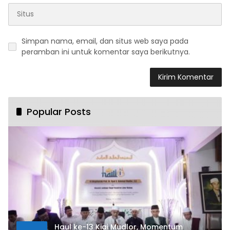
Simpan nama, email, dan situs web saya pada
peramban ini untuk komentar saya berikutnya.
Popular Posts
Haul ke-13 Kiai Mudlor, Momentum