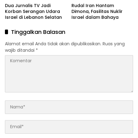
Dua Jurnalis TV Jadi
Rudal Iran Hantam
Korban Serangan Udara
Dimona, Fasilitas Nuklir
Israel di Lebanon Selatan
Israel dalam Bahaya
Tinggalkan Balasan
Alamat email Anda tidak akan dipublikasikan.
Ruas yang
wajib ditandai
*