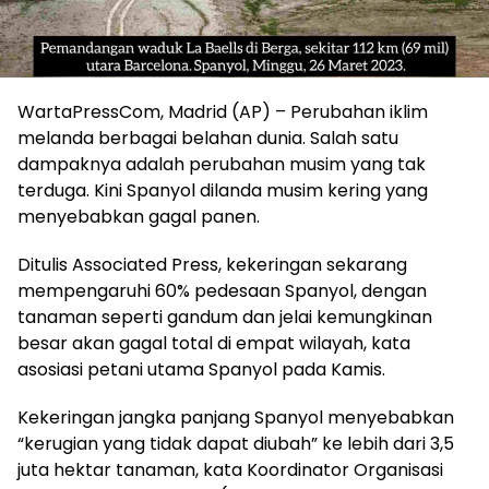
WartaPressCom, Madrid (AP) – Perubahan iklim
melanda berbagai belahan dunia. Salah satu
dampaknya adalah perubahan musim yang tak
terduga. Kini Spanyol dilanda musim kering yang
menyebabkan gagal panen.
Ditulis Associated Press, kekeringan sekarang
mempengaruhi 60% pedesaan Spanyol, dengan
tanaman seperti gandum dan jelai kemungkinan
besar akan gagal total di empat wilayah, kata
asosiasi petani utama Spanyol pada Kamis.
Kekeringan jangka panjang Spanyol menyebabkan
“kerugian yang tidak dapat diubah” ke lebih dari 3,5
juta hektar tanaman, kata Koordinator Organisasi