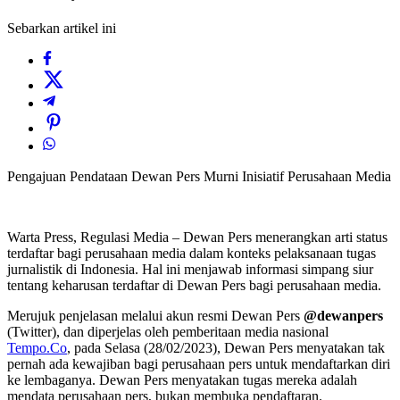
Sebarkan artikel ini
Pengajuan Pendataan Dewan Pers Murni Inisiatif Perusahaan Media
Warta Press, Regulasi Media – Dewan Pers menerangkan arti status
terdaftar bagi perusahaan media dalam konteks pelaksanaan tugas
jurnalistik di Indonesia. Hal ini menjawab informasi simpang siur
tentang keharusan terdaftar di Dewan Pers bagi perusahaan media.
Merujuk penjelasan melalui akun resmi Dewan Pers
@dewanpers
(Twitter), dan diperjelas oleh pemberitaan media nasional
Tempo.Co
, pada Selasa (28/02/2023), Dewan Pers menyatakan tak
pernah ada kewajiban bagi perusahaan pers untuk mendaftarkan diri
ke lembaganya. Dewan Pers menyatakan tugas mereka adalah
mendata perusahaan pers, bukan membuka pendaftaran.