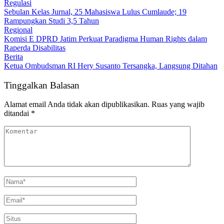
Regulasi
Sebulan Kelas Jurnal, 25 Mahasiswa Lulus Cumlaude; 19
Rampungkan Studi 3,5 Tahun
Regional
Komisi E DPRD Jatim Perkuat Paradigma Human Rights dalam
Raperda Disabilitas
Berita
Ketua Ombudsman RI Hery Susanto Tersangka, Langsung Ditahan
Tinggalkan Balasan
Alamat email Anda tidak akan dipublikasikan.
Ruas yang wajib
ditandai
*