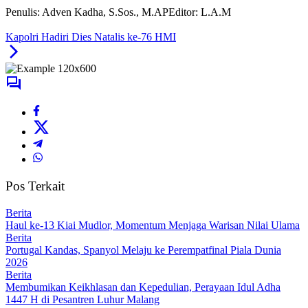
Penulis: Adven Kadha, S.Sos., M.AP
Editor: L.A.M
Kapolri Hadiri Dies Natalis ke-76 HMI
Pos Terkait
Berita
Haul ke-13 Kiai Mudlor, Momentum Menjaga Warisan Nilai Ulama
Berita
Portugal Kandas, Spanyol Melaju ke Perempatfinal Piala Dunia
2026
Berita
Membumikan Keikhlasan dan Kepedulian, Perayaan Idul Adha
1447 H di Pesantren Luhur Malang