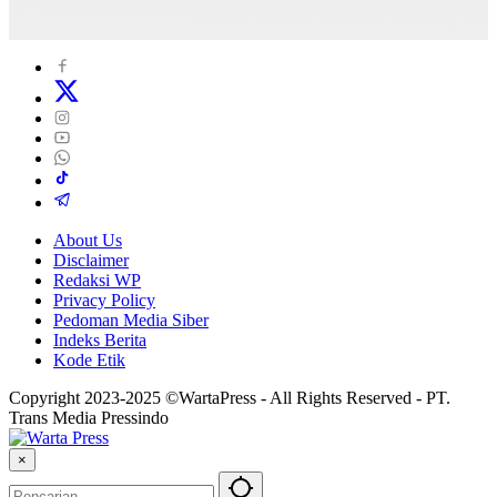
About Us
Disclaimer
Redaksi WP
Privacy Policy
Pedoman Media Siber
Indeks Berita
Kode Etik
Copyright 2023-2025 ©WartaPress - All Rights Reserved - PT.
Trans Media Pressindo
×