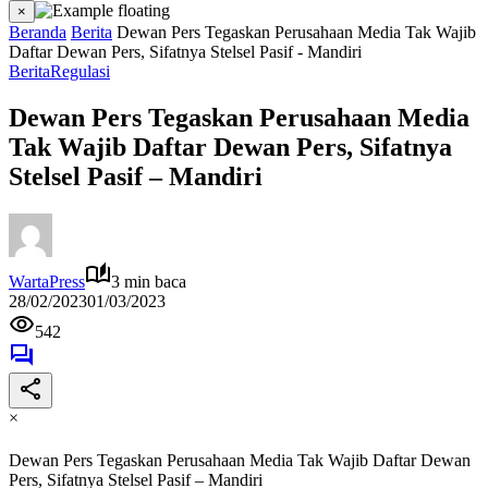
×
Beranda
Berita
Dewan Pers Tegaskan Perusahaan Media Tak Wajib
Daftar Dewan Pers, Sifatnya Stelsel Pasif - Mandiri
Berita
Regulasi
Dewan Pers Tegaskan Perusahaan Media
Tak Wajib Daftar Dewan Pers, Sifatnya
Stelsel Pasif – Mandiri
WartaPress
3 min baca
28/02/2023
01/03/2023
542
×
Dewan Pers Tegaskan Perusahaan Media Tak Wajib Daftar Dewan
Pers, Sifatnya Stelsel Pasif – Mandiri