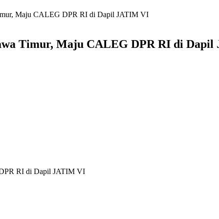
a Timur, Maju CALEG DPR RI di Dapil JATIM VI
i Jawa Timur, Maju CALEG DPR RI di Dapil
 DPR RI di Dapil JATIM VI