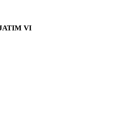
 JATIM VI