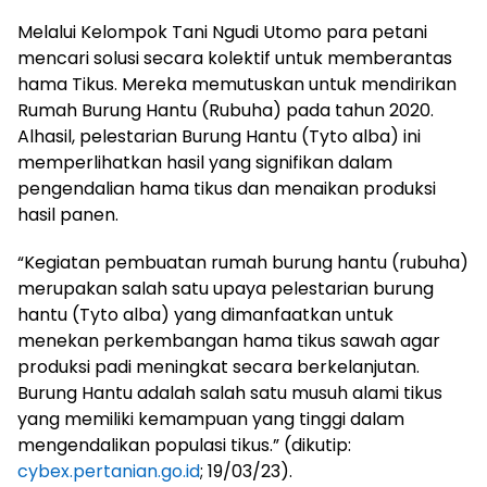
Melalui Kelompok Tani Ngudi Utomo para petani
mencari solusi secara kolektif untuk memberantas
hama Tikus. Mereka memutuskan untuk mendirikan
Rumah Burung Hantu (Rubuha) pada tahun 2020.
Alhasil, pelestarian Burung Hantu (Tyto alba) ini
memperlihatkan hasil yang signifikan dalam
pengendalian hama tikus dan menaikan produksi
hasil panen.
“Kegiatan pembuatan rumah burung hantu (rubuha)
merupakan salah satu upaya pelestarian burung
hantu (Tyto alba) yang dimanfaatkan untuk
menekan perkembangan hama tikus sawah agar
produksi padi meningkat secara berkelanjutan.
Burung Hantu adalah salah satu musuh alami tikus
yang memiliki kemampuan yang tinggi dalam
mengendalikan populasi tikus.” (dikutip:
cybex.pertanian.go.id
; 19/03/23).