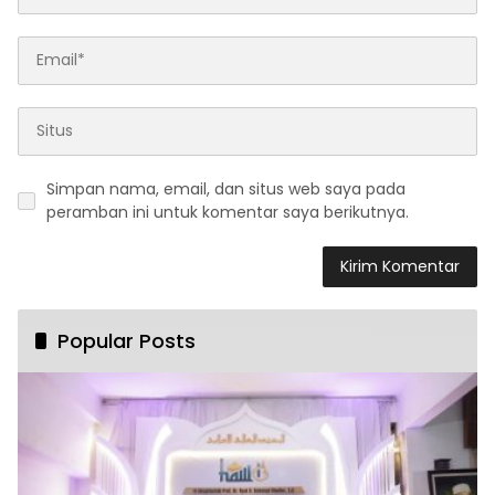
Simpan nama, email, dan situs web saya pada
peramban ini untuk komentar saya berikutnya.
Popular Posts