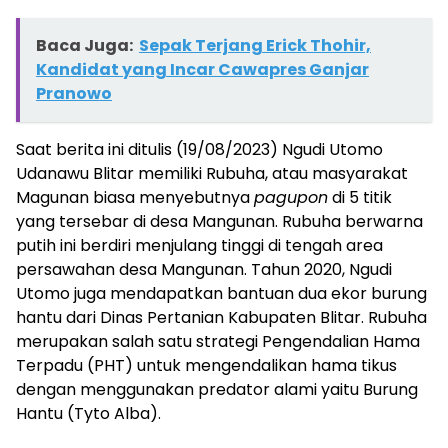
Baca Juga:
Sepak Terjang Erick Thohir,
Kandidat yang Incar Cawapres Ganjar
Pranowo
Saat berita ini ditulis (19/08/2023) Ngudi Utomo
Udanawu Blitar memiliki Rubuha, atau masyarakat
Magunan biasa menyebutnya
pagupon
di 5 titik
yang tersebar di desa Mangunan. Rubuha berwarna
putih ini berdiri menjulang tinggi di tengah area
persawahan desa Mangunan. Tahun 2020, Ngudi
Utomo juga mendapatkan bantuan dua ekor burung
hantu dari Dinas Pertanian Kabupaten Blitar. Rubuha
merupakan salah satu strategi Pengendalian Hama
Terpadu (PHT) untuk mengendalikan hama tikus
dengan menggunakan predator alami yaitu Burung
Hantu (Tyto Alba).