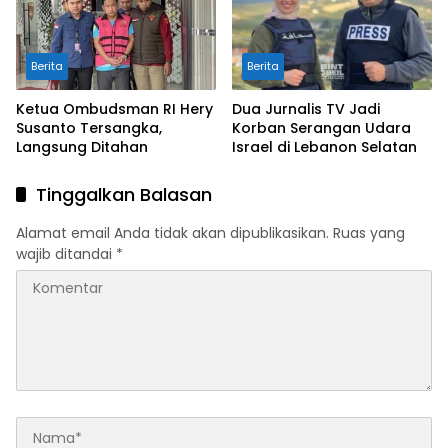
Berita
Berita
Ketua Ombudsman RI Hery
Dua Jurnalis TV Jadi
Susanto Tersangka,
Korban Serangan Udara
Langsung Ditahan
Israel di Lebanon Selatan
Tinggalkan Balasan
Alamat email Anda tidak akan dipublikasikan.
Ruas yang
wajib ditandai
*