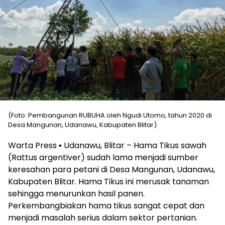
(Foto: Pembangunan RUBUHA oleh Ngudi Utomo, tahun 2020 di
Desa Mangunan, Udanawu, Kabupaten Blitar).
Warta Press ▪︎ Udanawu, Blitar – Hama Tikus sawah
(Rattus argentiver) sudah lama menjadi sumber
keresahan para petani di Desa Mangunan, Udanawu,
Kabupaten Blitar. Hama Tikus ini merusak tanaman
sehingga menurunkan hasil panen.
Perkembangbiakan hama tikus sangat cepat dan
menjadi masalah serius dalam sektor pertanian.