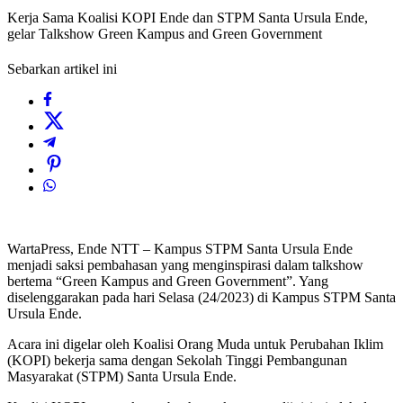
Kerja Sama Koalisi KOPI Ende dan STPM Santa Ursula Ende,
gelar Talkshow Green Kampus and Green Government
Sebarkan artikel ini
WartaPress, Ende NTT – Kampus STPM Santa Ursula Ende
menjadi saksi pembahasan yang menginspirasi dalam talkshow
bertema “Green Kampus and Green Government”. Yang
diselenggarakan pada hari Selasa (24/2023) di Kampus STPM Santa
Ursula Ende.
Acara ini digelar oleh Koalisi Orang Muda untuk Perubahan Iklim
(KOPI) bekerja sama dengan Sekolah Tinggi Pembangunan
Masyarakat (STPM) Santa Ursula Ende.