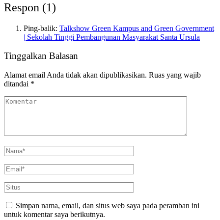
Respon (1)
Ping-balik:
Talkshow Green Kampus and Green Government
| Sekolah Tinggi Pembangunan Masyarakat Santa Ursula
Tinggalkan Balasan
Alamat email Anda tidak akan dipublikasikan.
Ruas yang wajib
ditandai
*
Simpan nama, email, dan situs web saya pada peramban ini
untuk komentar saya berikutnya.