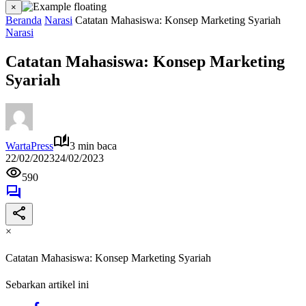
×
Beranda
Narasi
Catatan Mahasiswa: Konsep Marketing Syariah
Narasi
Catatan Mahasiswa: Konsep Marketing
Syariah
WartaPress
3 min baca
22/02/2023
24/02/2023
590
×
Catatan Mahasiswa: Konsep Marketing Syariah
Sebarkan artikel ini