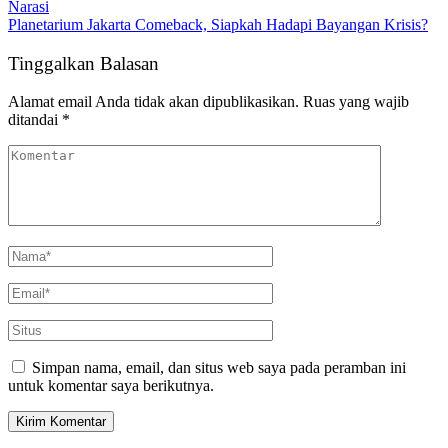
Narasi
Planetarium Jakarta Comeback, Siapkah Hadapi Bayangan Krisis?
Tinggalkan Balasan
Alamat email Anda tidak akan dipublikasikan.
Ruas yang wajib
ditandai
*
Simpan nama, email, dan situs web saya pada peramban ini
untuk komentar saya berikutnya.