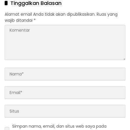
Tinggalkan Balasan
Alamat email Anda tidak akan dipublikasikan.
Ruas yang
wajib ditandai
*
Simpan nama, email, dan situs web saya pada