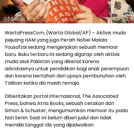
WartaPressCom, (Warta Global/AP) – Aktivis muda
pejuang HAM yang juga Peraih Nobel Malala
Yousafzai sedang mengerjakan sebuah memoar
baru. Buku terbaru ini sedang digarap oleh aktivis
muda asal Pakistan yang dikenal karena
advokasinya untuk pendidikan bagi anak perempuan
dan karena bertahan dari upaya pembunuhan oleh
Taliban ketika dia masih remaja.
Diberitakan portal internasional, The Associated
Press, bahwa Atria Books, sebuah cetakan dari
Simon & Schuster, mengumumkan memoar itu pada
hari Senin. Saat ini belum diberi judul dan tidak
memiliki tanggal rilis yang dijadwalkan.