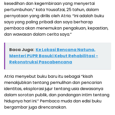
kesedihan dan kegembiraan yang menyertai
pertumbuhan,” kata Yousafzai, 25 tahun, dalam
pernyataan yang dirilis oleh Atria. “Ini adalah buku
saya yang paling pribadi dan saya berharap
pembaca akan menemukan pengakuan, kepastian,
dan wawasan dalam cerita saya.”
Baca Juga:
Ke Lokasi Bencana Natuna,
Menteri PUPR Basuki Kebut Rehabilitasi -
Rekonstruksi Pascabencana
Atria menyebut buku baru itu sebagai “kisah
menakjubkan tentang pemulihan dan pencarian
identitas, eksplorasi jujur ​​​​tentang usia dewasanya
dalam sorotan publik, dan pandangan intim tentang
hidupnya hari ini.” Pembaca muda dan edisi buku
bergambar juga direncanakan.