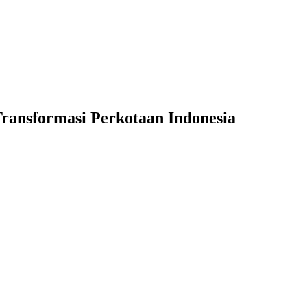
ransformasi Perkotaan Indonesia