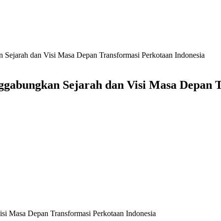
Sejarah dan Visi Masa Depan Transformasi Perkotaan Indonesia
ggabungkan Sejarah dan Visi Masa Depan T
si Masa Depan Transformasi Perkotaan Indonesia