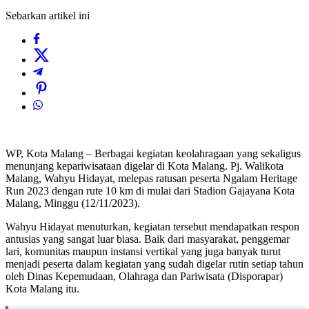
Sebarkan artikel ini
WP, Kota Malang – Berbagai kegiatan keolahragaan yang sekaligus
menunjang kepariwisataan digelar di Kota Malang. Pj. Walikota
Malang, Wahyu Hidayat, melepas ratusan peserta Ngalam Heritage
Run 2023 dengan rute 10 km di mulai dari Stadion Gajayana Kota
Malang, Minggu (12/11/2023).
Wahyu Hidayat menuturkan, kegiatan tersebut mendapatkan respon
antusias yang sangat luar biasa. Baik dari masyarakat, penggemar
lari, komunitas maupun instansi vertikal yang juga banyak turut
menjadi peserta dalam kegiatan yang sudah digelar rutin setiap tahun
oleh Dinas Kepemudaan, Olahraga dan Pariwisata (Disporapar)
Kota Malang itu.