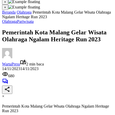
×
×
Beranda
Olahraga
Pemerintah Kota Malang Gelar Wisata Olahraga
Ngalam Heritage Run 2023
Olahraga
Pariwisata
Pemerintah Kota Malang Gelar Wisata
Olahraga Ngalam Heritage Run 2023
WartaPress
2 min baca
14/11/2023
14/11/2023
680
×
Pemerintah Kota Malang Gelar Wisata Olahraga Ngalam Heritage
Run 2023