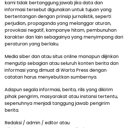
kami tidak bertanggung jawab jika data dan
informasi tersebut digunakan untuk tujuan yang
bertentangan dengan prinsip jurnalistik, seperti
perjudian, propaganda yang melanggar aturan,
provokasi negatif, kampanye hitam, pembunuhan
karakter dan lain sebagainya yang menyimpang dari
peraturan yang berlaku.
Media siber dan atau situs online manapun diijinkan
mengutip sebagian atau seluruh konten berita dan
informasi yang dimuat di Warta Press dengan
catatan harus menyebutkan sumbernya.
Adapun segala informasi, berita, rilis yang dikirim
pihak pengirim, masyarakat atau instansi tertentu,
sepenuhnya menjadi tanggung jawab pengirim
berita.
Redaksi / admin / editor atau