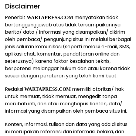
Disclaimer
Penerbit
menyatakan tidak
WARTAPRESS.COM
bertanggung jawab atas tidak tersampaikannya
berita/ data / informasi yang disampaikan/ dikirim
oleh pembaca/ pengunjung situs ini melalui berbagai
jenis saluran komunikasi (seperti melalui e-mail, SMS,
aplikasi chat, komentar, pendaftaran online dan
seterusnya) karena faktor kesalahan teknis,
berpotensi melanggar hukum dan atau karena tidak
sesuai dengan peraturan yang telah kami buat.
Redaksi
memiliki otoritas/ hak
WARTAPRESS.COM
untuk memuat, tidak memuat, mengedit tanpa
merubah inti, dan atau menghapus konten, data/
informasi yang disampaikan oleh pembaca situs ini.
Konten, Informasi, tulisan dan data yang ada di situs
ini merupakan referensi dan informasi belaka, dan