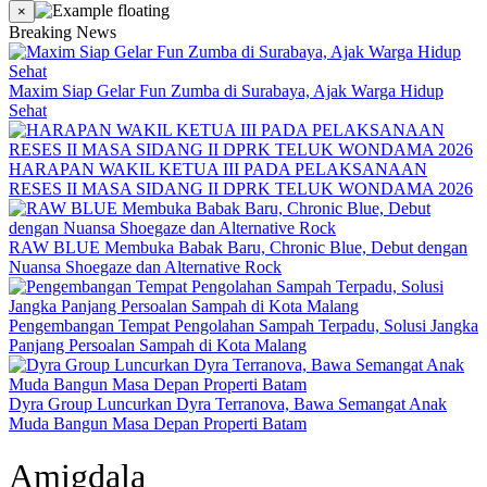
×
Breaking News
Maxim Siap Gelar Fun Zumba di Surabaya, Ajak Warga Hidup
Sehat
HARAPAN WAKIL KETUA III PADA PELAKSANAAN
RESES II MASA SIDANG II DPRK TELUK WONDAMA 2026
RAW BLUE Membuka Babak Baru, Chronic Blue, Debut dengan
Nuansa Shoegaze dan Alternative Rock
Pengembangan Tempat Pengolahan Sampah Terpadu, Solusi Jangka
Panjang Persoalan Sampah di Kota Malang
Dyra Group Luncurkan Dyra Terranova, Bawa Semangat Anak
Muda Bangun Masa Depan Properti Batam
Amigdala