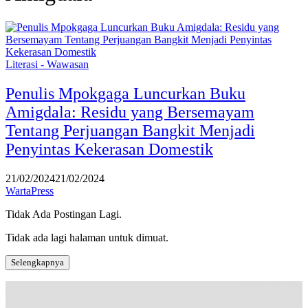
Literasi - Wawasan
Penulis Mpokgaga Luncurkan Buku
Amigdala: Residu yang Bersemayam
Tentang Perjuangan Bangkit Menjadi
Penyintas Kekerasan Domestik
21/02/2024
21/02/2024
WartaPress
Tidak Ada Postingan Lagi.
Tidak ada lagi halaman untuk dimuat.
Selengkapnya