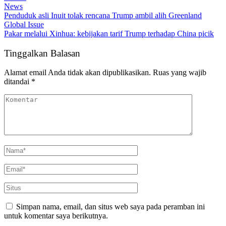
News
Penduduk asli Inuit tolak rencana Trump ambil alih Greenland
Global Issue
Pakar melalui Xinhua: kebijakan tarif Trump terhadap China picik
Tinggalkan Balasan
Alamat email Anda tidak akan dipublikasikan.
Ruas yang wajib
ditandai
*
Simpan nama, email, dan situs web saya pada peramban ini
untuk komentar saya berikutnya.