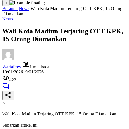
×
Beranda
News
Wali Kota Madiun Terjaring OTT KPK, 15 Orang
Diamankan
News
Wali Kota Madiun Terjaring OTT KPK,
15 Orang Diamankan
WartaPress
1 min baca
19/01/2026
19/01/2026
422
×
Wali Kota Madiun Terjaring OTT KPK, 15 Orang Diamankan
Sebarkan artikel ini