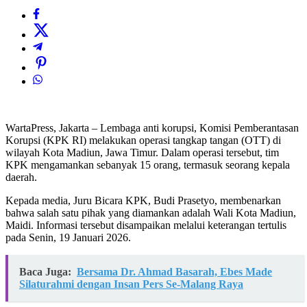
WartaPress, Jakarta – Lembaga anti korupsi, Komisi Pemberantasan
Korupsi (KPK RI) melakukan operasi tangkap tangan (OTT) di
wilayah Kota Madiun, Jawa Timur. Dalam operasi tersebut, tim
KPK mengamankan sebanyak 15 orang, termasuk seorang kepala
daerah.
Kepada media, Juru Bicara KPK, Budi Prasetyo, membenarkan
bahwa salah satu pihak yang diamankan adalah Wali Kota Madiun,
Maidi. Informasi tersebut disampaikan melalui keterangan tertulis
pada Senin, 19 Januari 2026.
Baca Juga:
Bersama Dr. Ahmad Basarah, Ebes Made
Silaturahmi dengan Insan Pers Se-Malang Raya