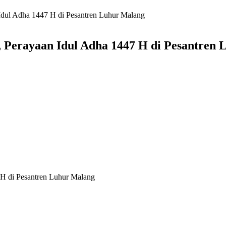
dul Adha 1447 H di Pesantren Luhur Malang
Perayaan Idul Adha 1447 H di Pesantren 
H di Pesantren Luhur Malang