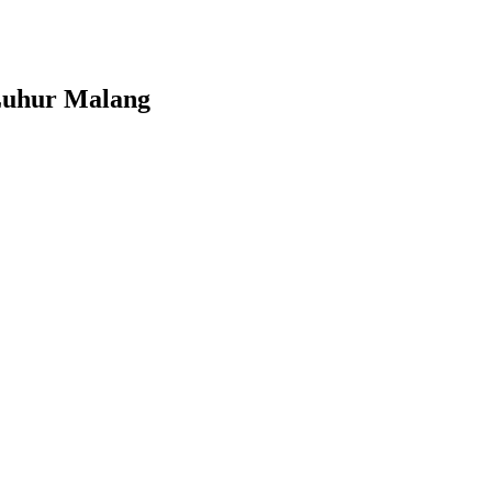
Luhur Malang