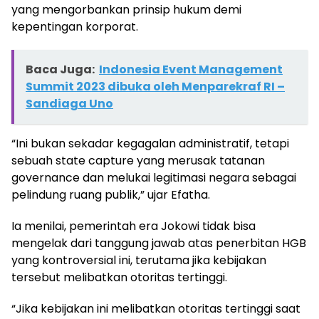
yang mengorbankan prinsip hukum demi
kepentingan korporat.
Baca Juga:
Indonesia Event Management
Summit 2023 dibuka oleh Menparekraf RI –
Sandiaga Uno
“Ini bukan sekadar kegagalan administratif, tetapi
sebuah state capture yang merusak tatanan
governance dan melukai legitimasi negara sebagai
pelindung ruang publik,” ujar Efatha.
Ia menilai, pemerintah era Jokowi tidak bisa
mengelak dari tanggung jawab atas penerbitan HGB
yang kontroversial ini, terutama jika kebijakan
tersebut melibatkan otoritas tertinggi.
“Jika kebijakan ini melibatkan otoritas tertinggi saat