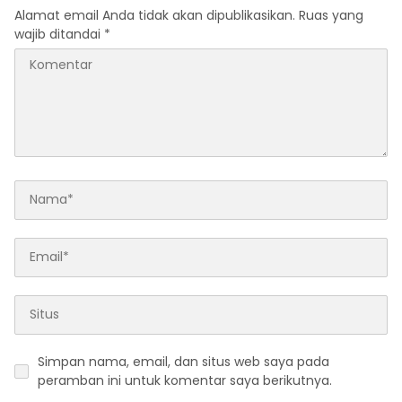
Alamat email Anda tidak akan dipublikasikan.
Ruas yang
wajib ditandai
*
Simpan nama, email, dan situs web saya pada
peramban ini untuk komentar saya berikutnya.