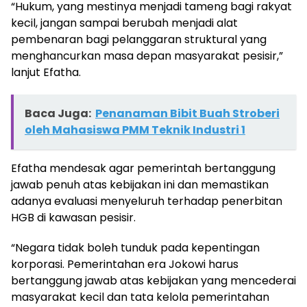
“Hukum, yang mestinya menjadi tameng bagi rakyat
kecil, jangan sampai berubah menjadi alat
pembenaran bagi pelanggaran struktural yang
menghancurkan masa depan masyarakat pesisir,”
lanjut Efatha.
Baca Juga:
Penanaman Bibit Buah Stroberi
oleh Mahasiswa PMM Teknik Industri 1
Efatha mendesak agar pemerintah bertanggung
jawab penuh atas kebijakan ini dan memastikan
adanya evaluasi menyeluruh terhadap penerbitan
HGB di kawasan pesisir.
“Negara tidak boleh tunduk pada kepentingan
korporasi. Pemerintahan era Jokowi harus
bertanggung jawab atas kebijakan yang mencederai
masyarakat kecil dan tata kelola pemerintahan