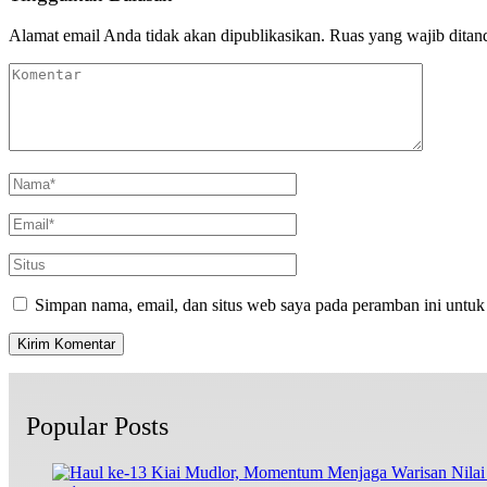
Alamat email Anda tidak akan dipublikasikan.
Ruas yang wajib ditan
Simpan nama, email, dan situs web saya pada peramban ini untuk
Popular Posts