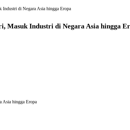
Industri di Negara Asia hingga Eropa
, Masuk Industri di Negara Asia hingga E
a Asia hingga Eropa