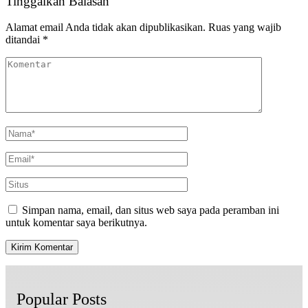
Tinggalkan Balasan
Alamat email Anda tidak akan dipublikasikan.
Ruas yang wajib
ditandai
*
Simpan nama, email, dan situs web saya pada peramban ini
untuk komentar saya berikutnya.
Popular Posts