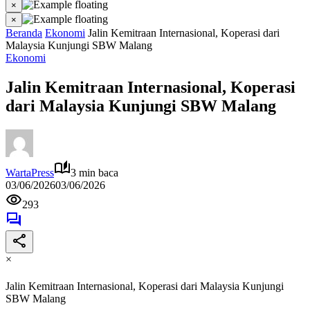
×
×
Beranda
Ekonomi
Jalin Kemitraan Internasional, Koperasi dari
Malaysia Kunjungi SBW Malang
Ekonomi
Jalin Kemitraan Internasional, Koperasi
dari Malaysia Kunjungi SBW Malang
WartaPress
3 min baca
03/06/2026
03/06/2026
293
×
Jalin Kemitraan Internasional, Koperasi dari Malaysia Kunjungi
SBW Malang