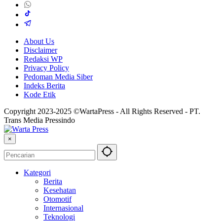
About Us
Disclaimer
Redaksi WP
Privacy Policy
Pedoman Media Siber
Indeks Berita
Kode Etik
Copyright 2023-2025 ©WartaPress - All Rights Reserved - PT.
Trans Media Pressindo
×
Kategori
Berita
Kesehatan
Otomotif
Internasional
Teknologi