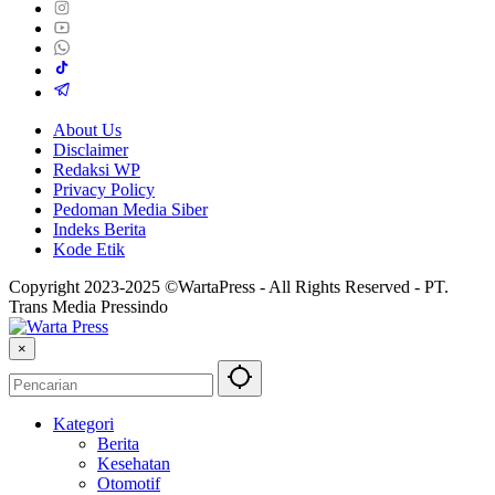
About Us
Disclaimer
Redaksi WP
Privacy Policy
Pedoman Media Siber
Indeks Berita
Kode Etik
Copyright 2023-2025 ©WartaPress - All Rights Reserved - PT.
Trans Media Pressindo
×
Kategori
Berita
Kesehatan
Otomotif