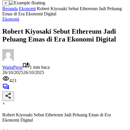
×
Beranda
Ekonomi
Robert Kiyosaki Sebut Ethereum Jadi Peluang
Emas di Era Ekonomi Digital
Ekonomi
Robert Kiyosaki Sebut Ethereum Jadi
Peluang Emas di Era Ekonomi Digital
WartaPress
1 min baca
26/10/2025
26/10/2025
423
×
Robert Kiyosaki Sebut Ethereum Jadi Peluang Emas di Era
Ekonomi Digital