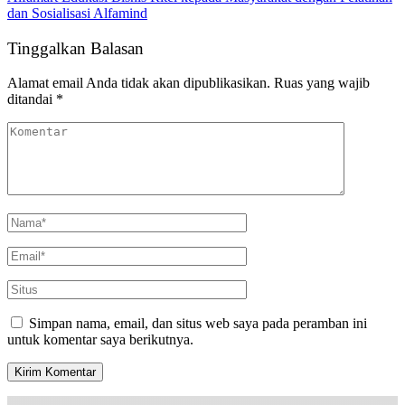
dan Sosialisasi Alfamind
Tinggalkan Balasan
Alamat email Anda tidak akan dipublikasikan.
Ruas yang wajib
ditandai
*
Simpan nama, email, dan situs web saya pada peramban ini
untuk komentar saya berikutnya.