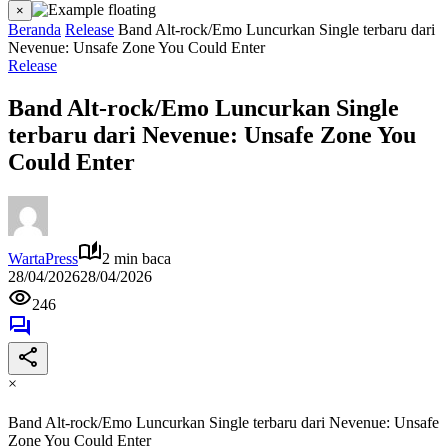
×
Beranda
Release
Band Alt-rock/Emo Luncurkan Single terbaru dari
Nevenue: Unsafe Zone You Could Enter
Release
Band Alt-rock/Emo Luncurkan Single
terbaru dari Nevenue: Unsafe Zone You
Could Enter
WartaPress
2 min baca
28/04/2026
28/04/2026
246
×
Band Alt-rock/Emo Luncurkan Single terbaru dari Nevenue: Unsafe
Zone You Could Enter