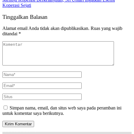
Koperasi Sejati
Tinggalkan Balasan
Alamat email Anda tidak akan dipublikasikan.
Ruas yang wajib
ditandai
*
Simpan nama, email, dan situs web saya pada peramban ini
untuk komentar saya berikutnya.