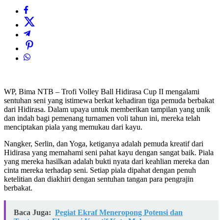
WP, Bima NTB – Trofi Volley Ball Hidirasa Cup II mengalami
sentuhan seni yang istimewa berkat kehadiran tiga pemuda berbakat
dari Hidirasa. Dalam upaya untuk memberikan tampilan yang unik
dan indah bagi pemenang turnamen voli tahun ini, mereka telah
menciptakan piala yang memukau dari kayu.
Nangker, Serlin, dan Yoga, ketiganya adalah pemuda kreatif dari
Hidirasa yang memahami seni pahat kayu dengan sangat baik. Piala
yang mereka hasilkan adalah bukti nyata dari keahlian mereka dan
cinta mereka terhadap seni. Setiap piala dipahat dengan penuh
ketelitian dan diakhiri dengan sentuhan tangan para pengrajin
berbakat.
Baca Juga:
Pegiat Ekraf Meneropong Potensi dan