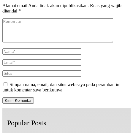
Alamat email Anda tidak akan dipublikasikan.
Ruas yang wajib
ditandai
*
Simpan nama, email, dan situs web saya pada peramban ini
untuk komentar saya berikutnya.
Popular Posts