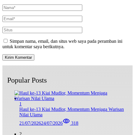
Simpan nama, email, dan situs web saya pada peramban ini
untuk komentar saya berikutnya.
Popular Posts
1
Haul ke-13 Kiai Mudlor, Momentum Menjaga Warisan
Nilai Ulama
21/07/2026
24/07/2026
318
2