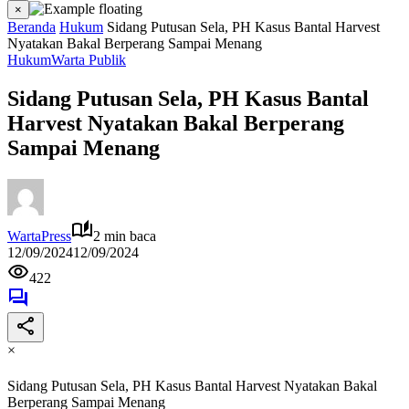
×
Beranda
Hukum
Sidang Putusan Sela, PH Kasus Bantal Harvest
Nyatakan Bakal Berperang Sampai Menang
Hukum
Warta Publik
Sidang Putusan Sela, PH Kasus Bantal
Harvest Nyatakan Bakal Berperang
Sampai Menang
WartaPress
2 min baca
12/09/2024
12/09/2024
422
×
Sidang Putusan Sela, PH Kasus Bantal Harvest Nyatakan Bakal
Berperang Sampai Menang