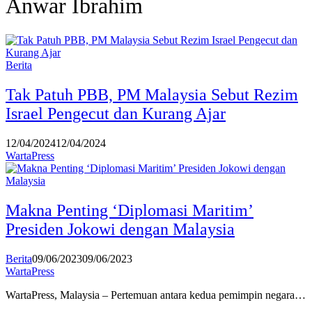
Anwar Ibrahim
Berita
Tak Patuh PBB, PM Malaysia Sebut Rezim
Israel Pengecut dan Kurang Ajar
12/04/2024
12/04/2024
WartaPress
Makna Penting ‘Diplomasi Maritim’
Presiden Jokowi dengan Malaysia
Berita
09/06/2023
09/06/2023
WartaPress
WartaPress, Malaysia – Pertemuan antara kedua pemimpin negara…