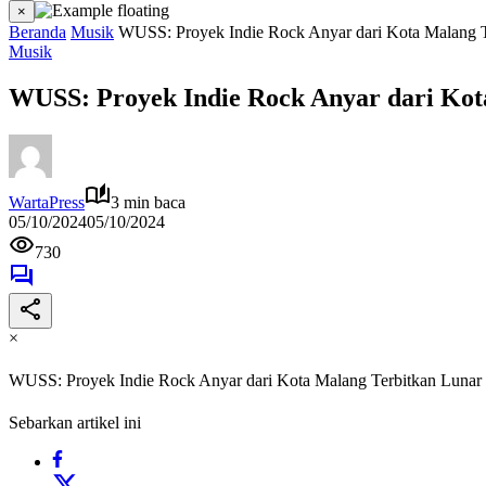
×
Beranda
Musik
WUSS: Proyek Indie Rock Anyar dari Kota Malang T
Musik
WUSS: Proyek Indie Rock Anyar dari Kot
WartaPress
3 min baca
05/10/2024
05/10/2024
730
×
WUSS: Proyek Indie Rock Anyar dari Kota Malang Terbitkan Lunar
Sebarkan artikel ini