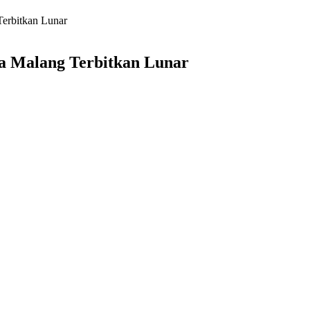
erbitkan Lunar
a Malang Terbitkan Lunar