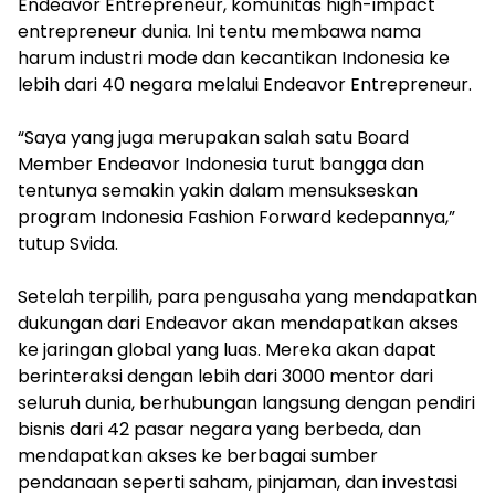
Endeavor Entrepreneur, komunitas high-impact
entrepreneur dunia. Ini tentu membawa nama
harum industri mode dan kecantikan Indonesia ke
lebih dari 40 negara melalui Endeavor Entrepreneur.
“Saya yang juga merupakan salah satu Board
Member Endeavor Indonesia turut bangga dan
tentunya semakin yakin dalam mensukseskan
program Indonesia Fashion Forward kedepannya,”
tutup Svida.
Setelah terpilih, para pengusaha yang mendapatkan
dukungan dari Endeavor akan mendapatkan akses
ke jaringan global yang luas. Mereka akan dapat
berinteraksi dengan lebih dari 3000 mentor dari
seluruh dunia, berhubungan langsung dengan pendiri
bisnis dari 42 pasar negara yang berbeda, dan
mendapatkan akses ke berbagai sumber
pendanaan seperti saham, pinjaman, dan investasi