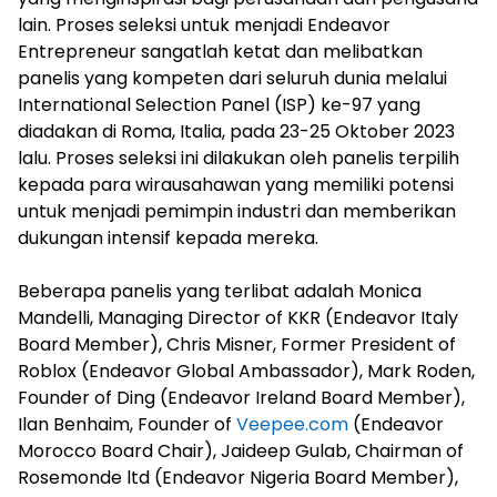
lain. Proses seleksi untuk menjadi Endeavor
Entrepreneur sangatlah ketat dan melibatkan
panelis yang kompeten dari seluruh dunia melalui
International Selection Panel (ISP) ke-97 yang
diadakan di Roma, Italia, pada 23-25 Oktober 2023
lalu. Proses seleksi ini dilakukan oleh panelis terpilih
kepada para wirausahawan yang memiliki potensi
untuk menjadi pemimpin industri dan memberikan
dukungan intensif kepada mereka.
Beberapa panelis yang terlibat adalah Monica
Mandelli, Managing Director of KKR (Endeavor Italy
Board Member), Chris Misner, Former President of
Roblox (Endeavor Global Ambassador), Mark Roden,
Founder of Ding (Endeavor Ireland Board Member),
Ilan Benhaim, Founder of
Veepee.com
(Endeavor
Morocco Board Chair), Jaideep Gulab, Chairman of
Rosemonde ltd (Endeavor Nigeria Board Member),