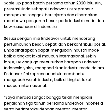
Scale Up pada batch pertama tahun 2020 lalu. Kini,
prestasi Linda sebagai Endeavor Entrepreneur
merupakan tonggak bersejarah dan diharapkan
membawa pengaruh besar pada industri mode dan
kewirausahaan di Indonesia.
Sesuai dengan misi Endeavor untuk mendorong
pertumbuhan besar, cepat, dan berkontribusi positif,
Linda diharapkan dapat mengubah industri mode
baik di tingkat lokal maupun internasional. Lebih
lanjut, Devina juga menuturkan harapan Endeavor
Indonesia yakni, menghadirkan industri mode dalam
Endeavor Entrepreneur untuk membantu
mengubah wajah industri, baik di tingkat lokal
maupun internasional.
“Saya merasa sangat bangga telah menjalani
perjalanan tiga tahun bersama Endeavor Indonesia
serta berinteraksi dengan mentor-mentor