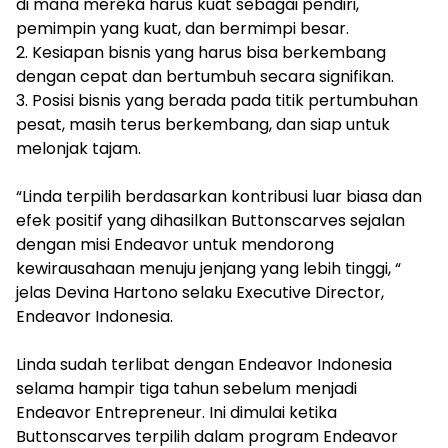
di mana mereka harus kuat sebagai pendiri,
pemimpin yang kuat, dan bermimpi besar.
2. Kesiapan bisnis yang harus bisa berkembang
dengan cepat dan bertumbuh secara signifikan.
3. Posisi bisnis yang berada pada titik pertumbuhan
pesat, masih terus berkembang, dan siap untuk
melonjak tajam.
“Linda terpilih berdasarkan kontribusi luar biasa dan
efek positif yang dihasilkan Buttonscarves sejalan
dengan misi Endeavor untuk mendorong
kewirausahaan menuju jenjang yang lebih tinggi, “
jelas Devina Hartono selaku Executive Director,
Endeavor Indonesia.
Linda sudah terlibat dengan Endeavor Indonesia
selama hampir tiga tahun sebelum menjadi
Endeavor Entrepreneur. Ini dimulai ketika
Buttonscarves terpilih dalam program Endeavor