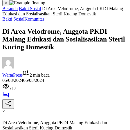
×
Beranda
Bakti Sosial
Di Area Velodrome, Anggota PKDI Malang
Edukasi dan Sosialisasikan Steril Kucing Domestik
Bakti Sosial
Komunitas
Di Area Velodrome, Anggota PKDI
Malang Edukasi dan Sosialisasikan Steril
Kucing Domestik
WartaPress
2 min baca
05/08/2024
05/08/2024
717
×
Di Area Velodrome, Anggota PKDI Malang Edukasi dan
Sosialisasikan Steril Kucing Domestik