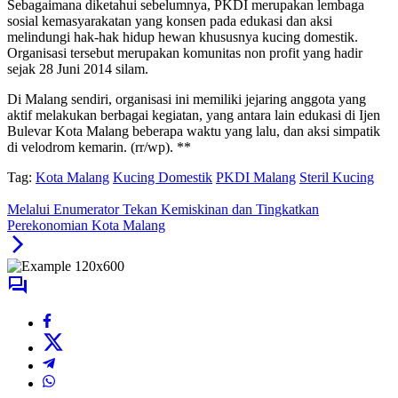
Sebagaimana diketahui sebelumnya, PKDI merupakan lembaga
sosial kemasyarakatan yang konsen pada edukasi dan aksi
melindungi hak-hak hidup hewan khususnya kucing domestik.
Organisasi tersebut merupakan komunitas non profit yang hadir
sejak 28 Juni 2014 silam.
Di Malang sendiri, organisasi ini memiliki jejaring anggota yang
aktif melakukan berbagai kegiatan, yang antara lain edukasi di Ijen
Bulevar Kota Malang beberapa waktu yang lalu, dan aksi simpatik
di velodrom kemarin. (rr/wp). **
Tag:
Kota Malang
Kucing Domestik
PKDI Malang
Steril Kucing
Melalui Enumerator Tekan Kemiskinan dan Tingkatkan
Perekonomian Kota Malang