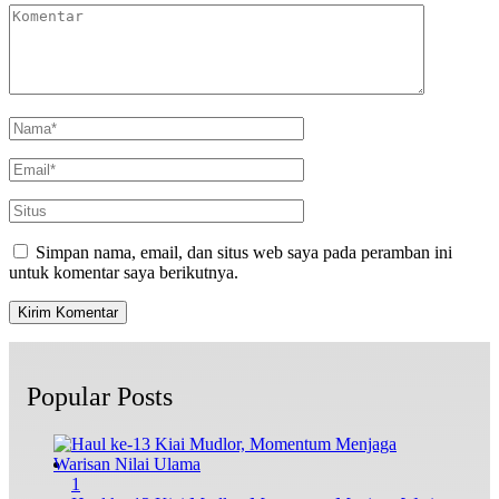
Simpan nama, email, dan situs web saya pada peramban ini
untuk komentar saya berikutnya.
Popular Posts
1