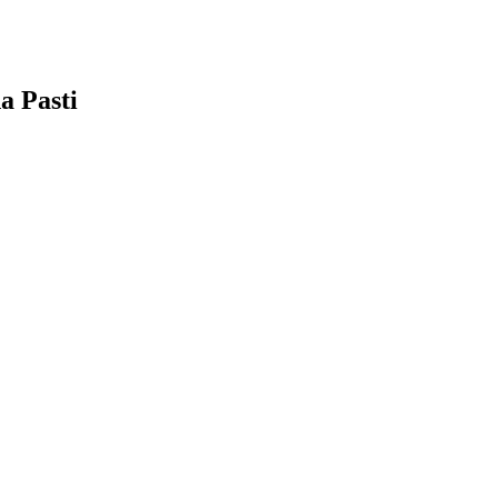
a Pasti