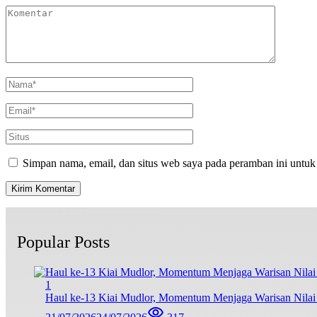
Simpan nama, email, dan situs web saya pada peramban ini untuk
Popular Posts
1
Haul ke-13 Kiai Mudlor, Momentum Menjaga Warisan Nila