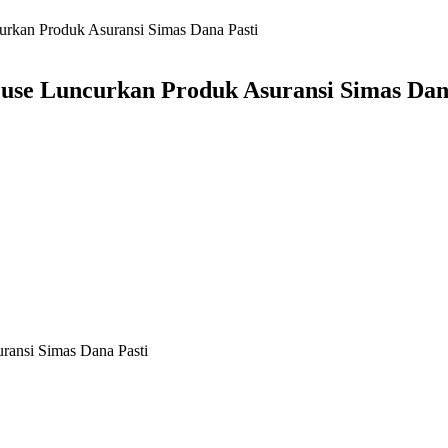
urkan Produk Asuransi Simas Dana Pasti
Fuse Luncurkan Produk Asuransi Simas Dan
ransi Simas Dana Pasti