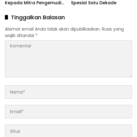
Kepada Mitra Pengemudi
Spesial Satu Dekade
di Batu
Tinggalkan Balasan
Alamat email Anda tidak akan dipublikasikan.
Ruas yang
wajib ditandai
*