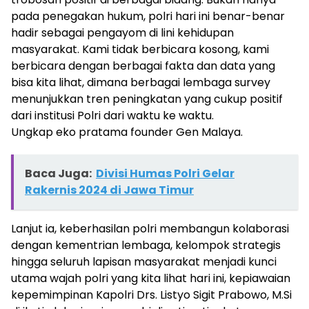
pada penegakan hukum, polri hari ini benar-benar
hadir sebagai pengayom di lini kehidupan
masyarakat. Kami tidak berbicara kosong, kami
berbicara dengan berbagai fakta dan data yang
bisa kita lihat, dimana berbagai lembaga survey
menunjukkan tren peningkatan yang cukup positif
dari institusi Polri dari waktu ke waktu.
Ungkap eko pratama founder Gen Malaya.
Baca Juga:
Divisi Humas Polri Gelar
Rakernis 2024 di Jawa Timur
Lanjut ia, keberhasilan polri membangun kolaborasi
dengan kementrian lembaga, kelompok strategis
hingga seluruh lapisan masyarakat menjadi kunci
utama wajah polri yang kita lihat hari ini, kepiawaian
kepemimpinan Kapolri Drs. Listyo Sigit Prabowo, M.Si