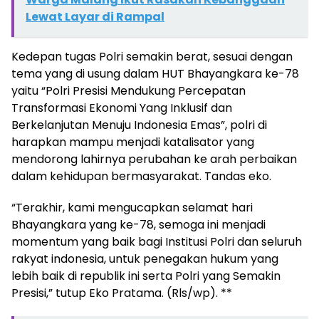
Lewat Layar di Rampal
Kedepan tugas Polri semakin berat, sesuai dengan
tema yang di usung dalam HUT Bhayangkara ke-78
yaitu “Polri Presisi Mendukung Percepatan
Transformasi Ekonomi Yang Inklusif dan
Berkelanjutan Menuju Indonesia Emas”, polri di
harapkan mampu menjadi katalisator yang
mendorong lahirnya perubahan ke arah perbaikan
dalam kehidupan bermasyarakat. Tandas eko.
“Terakhir, kami mengucapkan selamat hari
Bhayangkara yang ke-78, semoga ini menjadi
momentum yang baik bagi Institusi Polri dan seluruh
rakyat indonesia, untuk penegakan hukum yang
lebih baik di republik ini serta Polri yang Semakin
Presisi,” tutup Eko Pratama. (Rls/wp). **