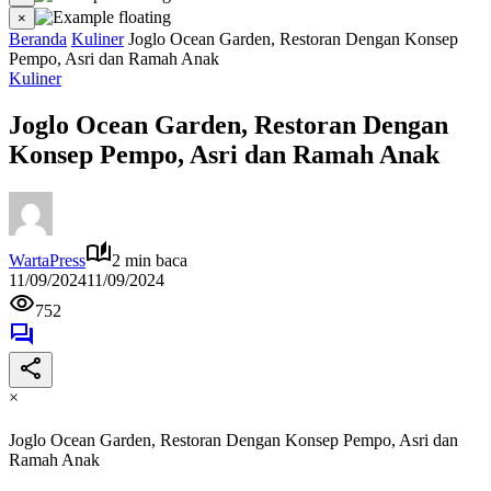
×
Beranda
Kuliner
Joglo Ocean Garden, Restoran Dengan Konsep
Pempo, Asri dan Ramah Anak
Kuliner
Joglo Ocean Garden, Restoran Dengan
Konsep Pempo, Asri dan Ramah Anak
WartaPress
2 min baca
11/09/2024
11/09/2024
752
×
Joglo Ocean Garden, Restoran Dengan Konsep Pempo, Asri dan
Ramah Anak