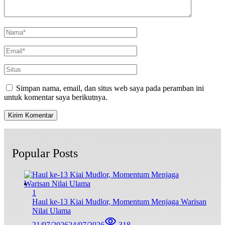
Simpan nama, email, dan situs web saya pada peramban ini
untuk komentar saya berikutnya.
Popular Posts
1
Haul ke-13 Kiai Mudlor, Momentum Menjaga Warisan
Nilai Ulama
21/07/2026
24/07/2026
318