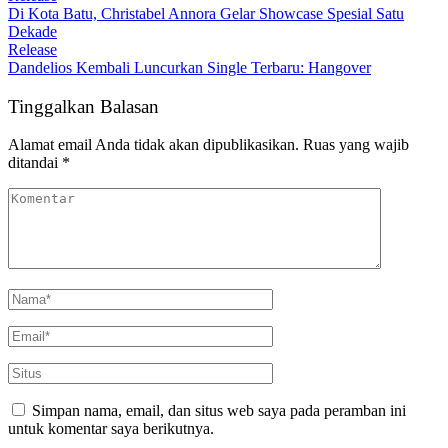
Di Kota Batu, Christabel Annora Gelar Showcase Spesial Satu
Dekade
Release
Dandelios Kembali Luncurkan Single Terbaru: Hangover
Tinggalkan Balasan
Alamat email Anda tidak akan dipublikasikan.
Ruas yang wajib
ditandai
*
Simpan nama, email, dan situs web saya pada peramban ini
untuk komentar saya berikutnya.