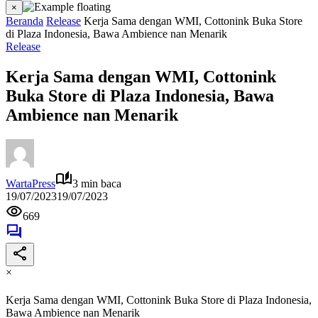
×
Beranda
Release
Kerja Sama dengan WMI, Cottonink Buka Store
di Plaza Indonesia, Bawa Ambience nan Menarik
Release
Kerja Sama dengan WMI, Cottonink
Buka Store di Plaza Indonesia, Bawa
Ambience nan Menarik
WartaPress
3 min baca
19/07/2023
19/07/2023
669
×
Kerja Sama dengan WMI, Cottonink Buka Store di Plaza Indonesia,
Bawa Ambience nan Menarik