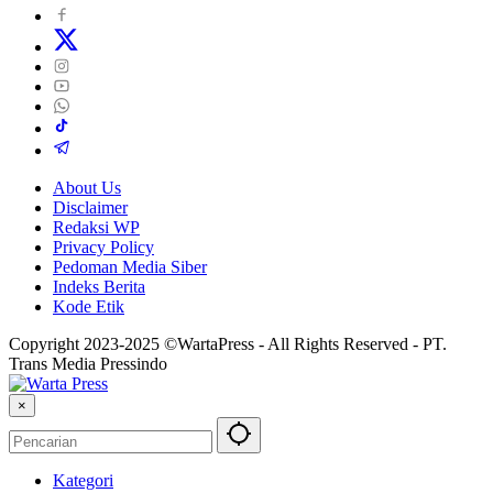
About Us
Disclaimer
Redaksi WP
Privacy Policy
Pedoman Media Siber
Indeks Berita
Kode Etik
Copyright 2023-2025 ©WartaPress - All Rights Reserved - PT.
Trans Media Pressindo
×
Kategori