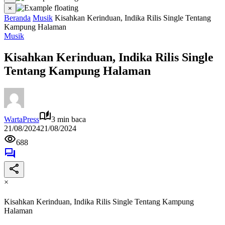
×
Beranda
Musik
Kisahkan Kerinduan, Indika Rilis Single Tentang
Kampung Halaman
Musik
Kisahkan Kerinduan, Indika Rilis Single
Tentang Kampung Halaman
WartaPress
3 min baca
21/08/2024
21/08/2024
688
×
Kisahkan Kerinduan, Indika Rilis Single Tentang Kampung
Halaman