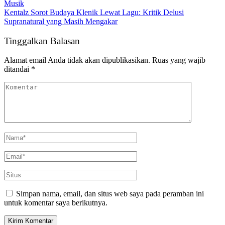
Musik
Kentalz Sorot Budaya Klenik Lewat Lagu: Kritik Delusi
Supranatural yang Masih Mengakar
Tinggalkan Balasan
Alamat email Anda tidak akan dipublikasikan.
Ruas yang wajib
ditandai
*
Simpan nama, email, dan situs web saya pada peramban ini
untuk komentar saya berikutnya.