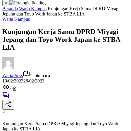
×
Beranda
Warta Kampus
Kunjungan Kerja Sama DPRD Miyagi
Jepang dan Toyo Work Japan ke STBA LIA
Warta Kampus
Kunjungan Kerja Sama DPRD Miyagi
Jepang dan Toyo Work Japan ke STBA
LIA
WartaPress
1 min baca
10/02/2023
26/02/2023
449
×
Kunjungan Kerja Sama DPRD Miyagi Jepang dan Toyo Work
Japan ke STBA LIA