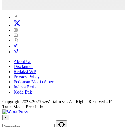
About Us
Disclaimer
Redaksi WP
Privacy Policy
Pedoman Media Siber
Indeks Berita
Kode Etik
Copyright 2023-2025 ©WartaPress - All Rights Reserved - PT.
Trans Media Pressindo
×