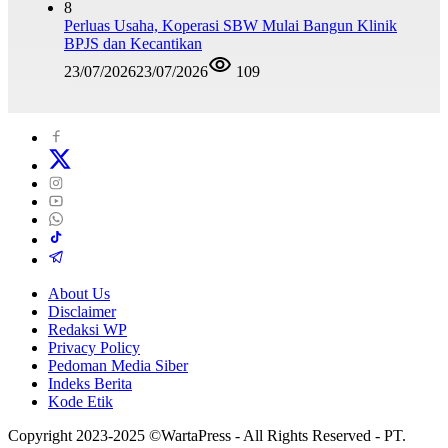
8
Perluas Usaha, Koperasi SBW Mulai Bangun Klinik
BPJS dan Kecantikan
23/07/2026
23/07/2026
109
About Us
Disclaimer
Redaksi WP
Privacy Policy
Pedoman Media Siber
Indeks Berita
Kode Etik
Copyright 2023-2025 ©WartaPress - All Rights Reserved - PT.