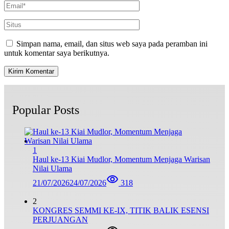
Simpan nama, email, dan situs web saya pada peramban ini
untuk komentar saya berikutnya.
Popular Posts
1
Haul ke-13 Kiai Mudlor, Momentum Menjaga Warisan
Nilai Ulama
21/07/2026
24/07/2026
318
2
KONGRES SEMMI KE-IX, TITIK BALIK ESENSI
PERJUANGAN