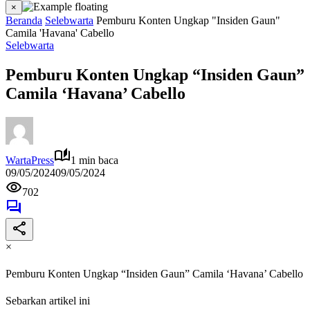
×
Beranda
Selebwarta
Pemburu Konten Ungkap "Insiden Gaun"
Camila 'Havana' Cabello
Selebwarta
Pemburu Konten Ungkap “Insiden Gaun”
Camila ‘Havana’ Cabello
WartaPress
1 min baca
09/05/2024
09/05/2024
702
×
Pemburu Konten Ungkap “Insiden Gaun” Camila ‘Havana’ Cabello
Sebarkan artikel ini