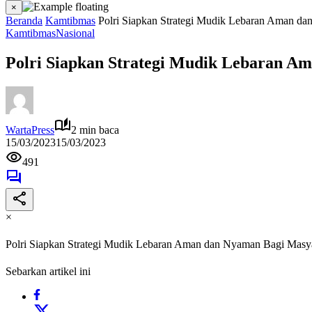
×
Beranda
Kamtibmas
Polri Siapkan Strategi Mudik Lebaran Aman d
Kamtibmas
Nasional
Polri Siapkan Strategi Mudik Lebaran A
WartaPress
2 min baca
15/03/2023
15/03/2023
491
×
Polri Siapkan Strategi Mudik Lebaran Aman dan Nyaman Bagi Masy
Sebarkan artikel ini