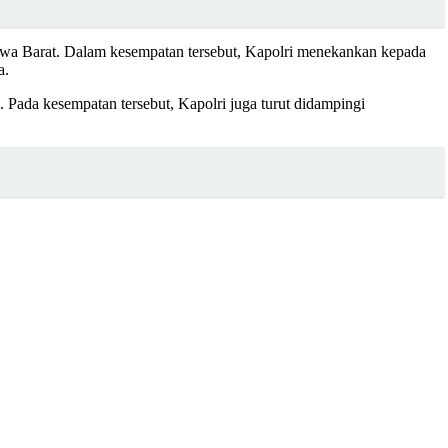
 Jawa Barat. Dalam kesempatan tersebut, Kapolri menekankan kepada
a.
Pada kesempatan tersebut, Kapolri juga turut didampingi