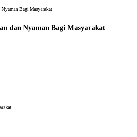
an Nyaman Bagi Masyarakat
man dan Nyaman Bagi Masyarakat
arakat