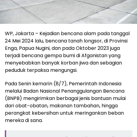
WP, Jakarta – Kejadian bencana alam pada tanggal
24 Mei 2024 lalu, bencana tanah longsor, di Provinsi
Enga, Papua Nugini, dan pada Oktober 2023 juga
terjadi bencana gempa bumi di Afganistan yang
menyebabkan banyak korban jiwa dan sebagian
peduduk terpaksa mengungsi.
Pada Senin kemarin (8/7), Pemerintah Indonesia
melalui Badan Nasional Penanggulangan Bencana
(BNPB) mengirimkan berbagai jenis bantuan mulai
dari obat-obatan, makanan tambahan, hingga
perangkat kebersihan untuk meringankan beban
mereka di sana.