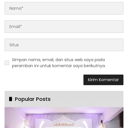
Simpan nama, email, dan situs web saya pada
peramban ini untuk komentar saya berikutnya.
Popular Posts