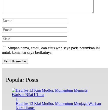
Simpan nama, email, dan situs web saya pada peramban ini
untuk komentar saya berikutnya.
Popular Posts
1
Haul ke-13 Kiai Mudlor, Momentum Menjaga Warisan
Nilai Ulama