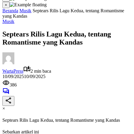
×
Beranda
Musik
Septears Rilis Lagu Kedua, tentang Romantisme
yang Kandas
Musik
Septears Rilis Lagu Kedua, tentang
Romantisme yang Kandas
WartaPress
2 min baca
10/09/2025
10/09/2025
386
×
Septears Rilis Lagu Kedua, tentang Romantisme yang Kandas
Sebarkan artikel ini