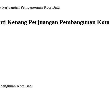
g Perjuangan Pembangunan Kota Batu
nti Kenang Perjuangan Pembangunan Kota
mbangunan Kota Batu