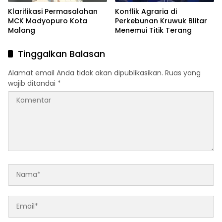
Klarifikasi Permasalahan
Konflik Agraria di
MCK Madyopuro Kota
Perkebunan Kruwuk Blitar
Malang
Menemui Titik Terang
Tinggalkan Balasan
Alamat email Anda tidak akan dipublikasikan.
Ruas yang
wajib ditandai
*