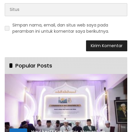
Simpan nama, email, dan situs web saya pada
peramban ini untuk komentar saya berikutnya.
Popular Posts
Haul ke-13 Kiai Mudlor, Momentum