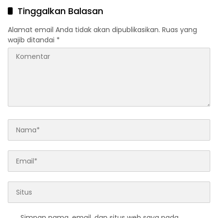
Tinggalkan Balasan
Alamat email Anda tidak akan dipublikasikan.
Ruas yang
wajib ditandai
*
Simpan nama, email, dan situs web saya pada