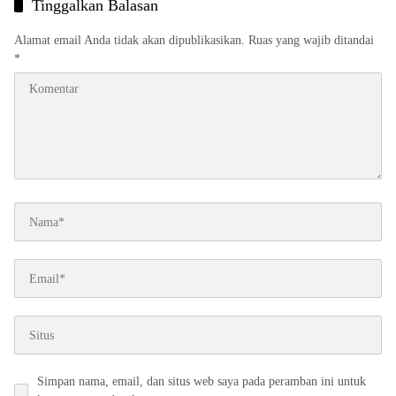
Tinggalkan Balasan
Alamat email Anda tidak akan dipublikasikan.
Ruas yang wajib ditandai
*
Simpan nama, email, dan situs web saya pada peramban ini untuk