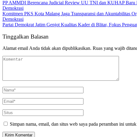
PP AMMDI Berencana Judicial Review UU TNI dan KUHAP Baru k
Demokrasi
Komitmen PKS Kota Malang Jaga Transparansi dan Akuntabilitas Or
Demokrasi
Partai Demokrat Jatim Genjot Kualitas Kader di Blitar, Fokus Peng
Tinggalkan Balasan
Alamat email Anda tidak akan dipublikasikan.
Ruas yang wajib ditan
Simpan nama, email, dan situs web saya pada peramban ini untuk