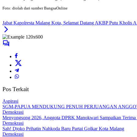
Foto: diolah dari sumber BangsaOnline
Jabat Kapolresta Malang Kota, Selamat Datang AKBP Putu Kholis A
Pos Terkait
Aspirasi
SGM-PAPUA MENDUKUNG PENUH PERJUANGAN ANGGOTA
Demokrasi
Menyongsong 2026, Anggota DPRK Manokwari Sampaikan Terima K
Demokrasi
Sah! Djoko Prihatin Nahkoda Baru Partai Golkar Kota Malang
Demokrasi