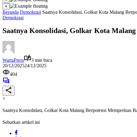
×
Beranda
Demokrasi
Saatnya Konsolidasi, Golkar Kota Malang Berpo
Demokrasi
Saatnya Konsolidasi, Golkar Kota Malang
WartaPress
3 min baca
20/12/2025
24/12/2025
404
×
Saatnya Konsolidasi, Golkar Kota Malang Berpotensi Memperluas Ba
Sebarkan artikel ini