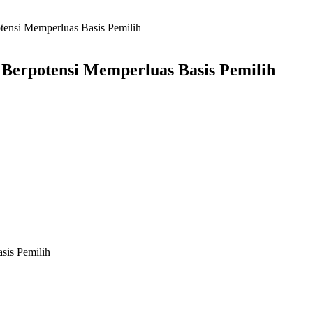
tensi Memperluas Basis Pemilih
 Berpotensi Memperluas Basis Pemilih
sis Pemilih