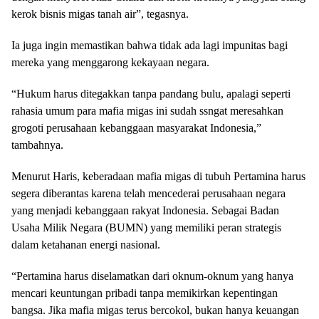
kerok bisnis migas tanah air”, tegasnya.
Ia juga ingin memastikan bahwa tidak ada lagi impunitas bagi
mereka yang menggarong kekayaan negara.
“Hukum harus ditegakkan tanpa pandang bulu, apalagi seperti
rahasia umum para mafia migas ini sudah ssngat meresahkan
grogoti perusahaan kebanggaan masyarakat Indonesia,”
tambahnya.
Menurut Haris, keberadaan mafia migas di tubuh Pertamina harus
segera diberantas karena telah mencederai perusahaan negara
yang menjadi kebanggaan rakyat Indonesia. Sebagai Badan
Usaha Milik Negara (BUMN) yang memiliki peran strategis
dalam ketahanan energi nasional.
“Pertamina harus diselamatkan dari oknum-oknum yang hanya
mencari keuntungan pribadi tanpa memikirkan kepentingan
bangsa. Jika mafia migas terus bercokol, bukan hanya keuangan