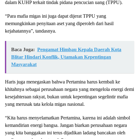
dalam KUHP terkait tindak pidana pencucian uang (TPPU).
“Para mafia migas ini juga dapat dijerat TPPU yang
memungkinkan penyitaan aset yang diperoleh dari hasil
kejahatannya”, tandasnya.
Baca Juga:
Pengamat Himbau Kepala Daerah Kota
Blitar Hindari Konflik, Utamakan Kepentingan
Masyarakat
Haris juga menegaskan bahwa Pertamina harus kembali ke
khitahnya sebagai perusahaan negara yang mengelola energi demi
kesejahteraan rakyat, bukan untuk kepentingan segelintir mafia
yang merusak tata kelola migas nasional.
“Kita harus menyelamatkan Pertamina, karena ini adalah simbol
kemandirian energi bangsa. Jangan biarkan perusahaan negara
yang kita banggakan ini terus dijadikan ladang bancakan oleh