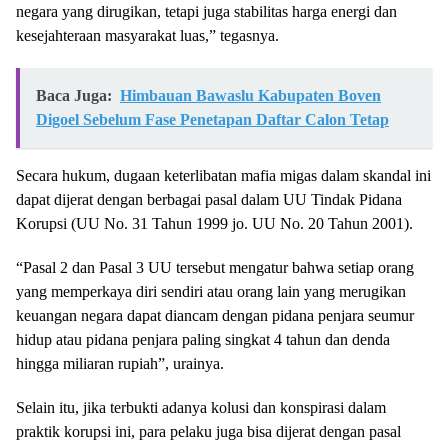
negara yang dirugikan, tetapi juga stabilitas harga energi dan
kesejahteraan masyarakat luas,” tegasnya.
Baca Juga:
Himbauan Bawaslu Kabupaten Boven
Digoel Sebelum Fase Penetapan Daftar Calon Tetap
Secara hukum, dugaan keterlibatan mafia migas dalam skandal ini
dapat dijerat dengan berbagai pasal dalam UU Tindak Pidana
Korupsi (UU No. 31 Tahun 1999 jo. UU No. 20 Tahun 2001).
“Pasal 2 dan Pasal 3 UU tersebut mengatur bahwa setiap orang
yang memperkaya diri sendiri atau orang lain yang merugikan
keuangan negara dapat diancam dengan pidana penjara seumur
hidup atau pidana penjara paling singkat 4 tahun dan denda
hingga miliaran rupiah”, urainya.
Selain itu, jika terbukti adanya kolusi dan konspirasi dalam
praktik korupsi ini, para pelaku juga bisa dijerat dengan pasal