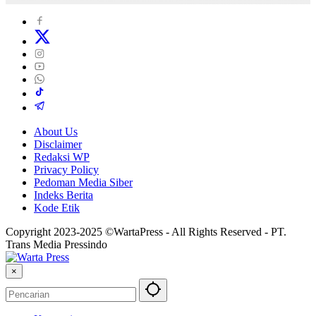
About Us
Disclaimer
Redaksi WP
Privacy Policy
Pedoman Media Siber
Indeks Berita
Kode Etik
Copyright 2023-2025 ©WartaPress - All Rights Reserved - PT.
Trans Media Pressindo
×