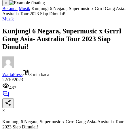
×
Beranda
Musik
Kunjungi 6 Negara, Supermusic x Grrrl Gang Asia-
Australia Tour 2023 Siap Dimulai!
Musik
Kunjungi 6 Negara, Supermusic x Grrrl
Gang Asia- Australia Tour 2023 Siap
Dimulai!
WartaPress
3 min baca
22/10/2023
487
×
Kunjungi 6 Negara, Supermusic x Grrrl Gang Asia- Australia Tour
2023 Siap Dimulai!