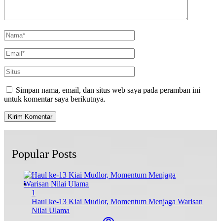
Simpan nama, email, dan situs web saya pada peramban ini
untuk komentar saya berikutnya.
Popular Posts
1
Haul ke-13 Kiai Mudlor, Momentum Menjaga Warisan
Nilai Ulama