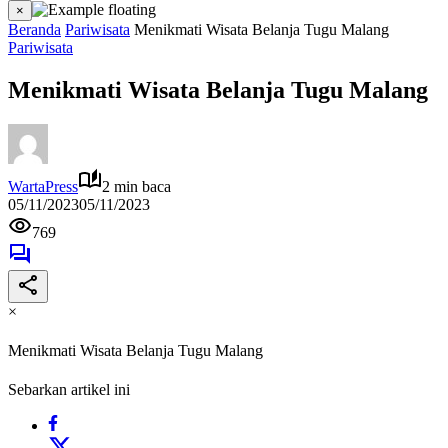
×
Beranda
Pariwisata
Menikmati Wisata Belanja Tugu Malang
Pariwisata
Menikmati Wisata Belanja Tugu Malang
WartaPress
2 min baca
05/11/2023
05/11/2023
769
×
Menikmati Wisata Belanja Tugu Malang
Sebarkan artikel ini