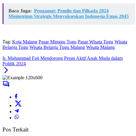
Baca Juga:
Pengamat: Pemilu dan Pilkada 2024
Momentum Strategis Menyukseskan Indonesia Emas 2045
Tag:
Kota Malang
Pasar Minggu Tugu
Pasar Wisata Tugu
Wisata
Belanja Tugu
Wisata Belanja Tugu Malang
Wisata Malang
Ir. Muhammad Faji Mendorong Peran Aktif Anak Muda dalam
Politik 2024
Pos Terkait