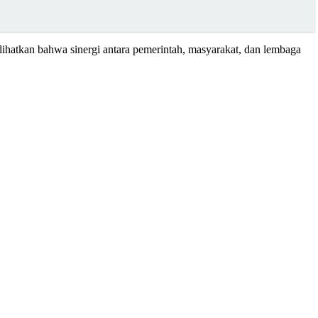
ihatkan bahwa sinergi antara pemerintah, masyarakat, dan lembaga