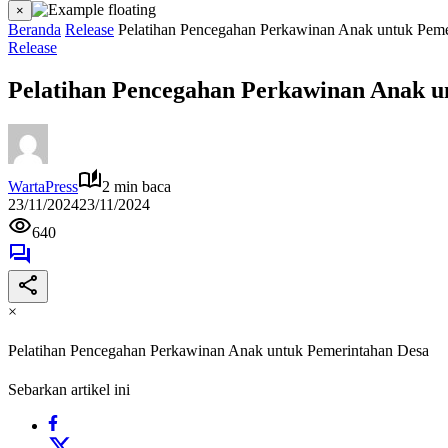
×
Beranda
Release
Pelatihan Pencegahan Perkawinan Anak untuk Peme
Release
Pelatihan Pencegahan Perkawinan Anak u
WartaPress
2 min baca
23/11/2024
23/11/2024
640
×
Pelatihan Pencegahan Perkawinan Anak untuk Pemerintahan Desa
Sebarkan artikel ini