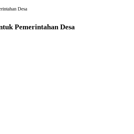
rintahan Desa
ntuk Pemerintahan Desa