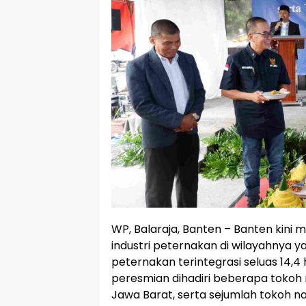
WP, Balaraja, Banten – Banten kini
industri peternakan di wilayahnya 
peternakan terintegrasi seluas 14,4 
peresmian dihadiri beberapa tokoh
Jawa Barat, serta sejumlah tokoh na