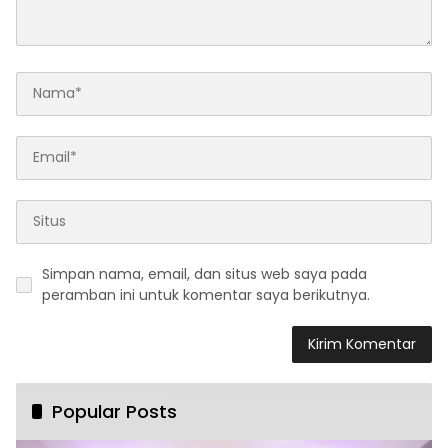
Simpan nama, email, dan situs web saya pada
peramban ini untuk komentar saya berikutnya.
Popular Posts