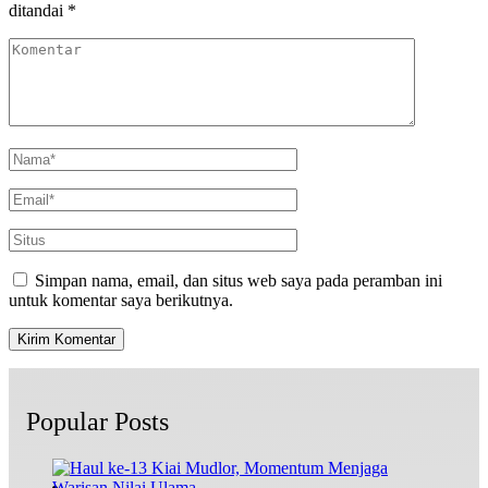
ditandai
*
Simpan nama, email, dan situs web saya pada peramban ini
untuk komentar saya berikutnya.
Popular Posts