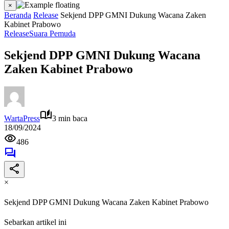
×
Beranda
Release
Sekjend DPP GMNI Dukung Wacana Zaken
Kabinet Prabowo
Release
Suara Pemuda
Sekjend DPP GMNI Dukung Wacana
Zaken Kabinet Prabowo
WartaPress
3 min baca
18/09/2024
486
×
Sekjend DPP GMNI Dukung Wacana Zaken Kabinet Prabowo
Sebarkan artikel ini